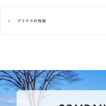
プリウスの性能