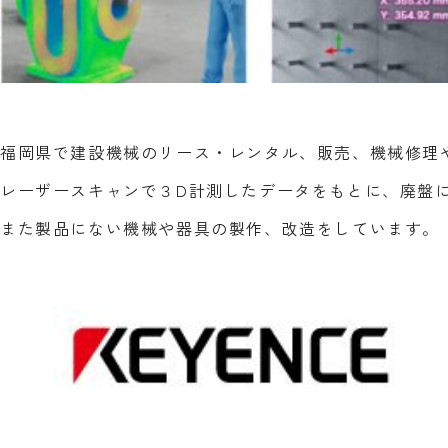
福岡県で建設機械のリース・レンタル、販売、機械修理
レーザースキャンで３D計測したデータをもとに、廃盤
また製品にない機械や器具の製作、改造をしています。