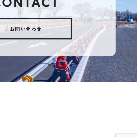
CONTACT
お問い合わせ