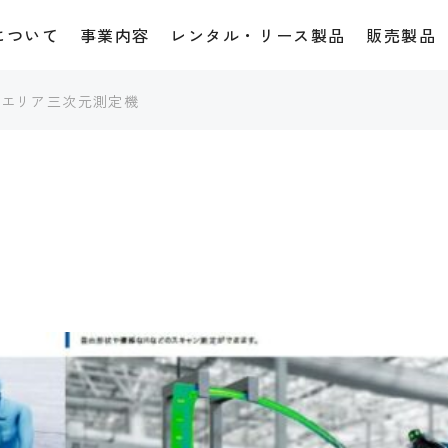
について
事業内容
レンタル・リース製品
販売製品
ドエリア三次元測定機