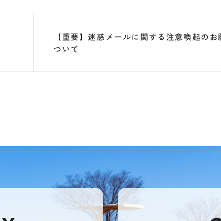
【重要】迷惑メールに関する注意喚起のお
ついて