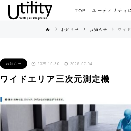
TOP
ユーティリティ
お知らせ
お知らせ
ワイ
2025.10.30
2026.07.04
お知らせ
ワイドエリア三次元測定機