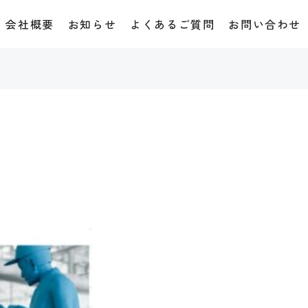
会社概要
お知らせ
よくあるご質問
お問い合わせ