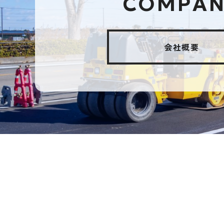
COMPAN
会社概要