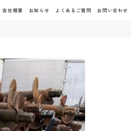
会社概要
お知らせ
よくあるご質問
お問い合わせ