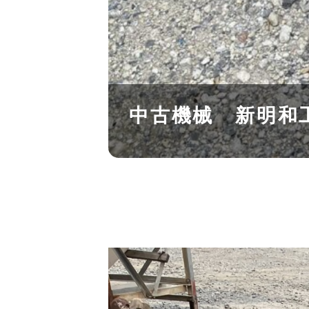
​中古機械 新明