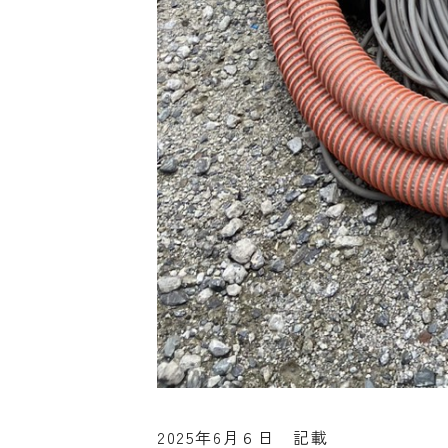
2025年6月６日 記載